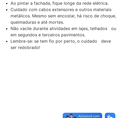
Ao pintar a fachada, fique longe da rede elétrica.
Cuidado com cabos extensores e outros materiais
metálicos. Mesmo sem encostar, há risco de choque,
queimaduras e até mortes.
Não vacile durante atividades em lajes, telhados ou
em segundos e terceiros pavimentos.
Lembre-se: se tem fio por perto, o cuidado deve
ser redobrado!