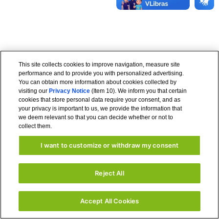
This site collects cookies to improve navigation, measure site
performance and to provide you with personalized advertising.
You can obtain more information about cookies collected by
visiting our
Privacy Notice
(Item 10). We inform you that certain
cookies that store personal data require your consent, and as
your privacy is important to us, we provide the information that
we deem relevant so that you can decide whether or not to
collect them.
I want to customize or withdraw my consent
Reject All
Accept All Cookies