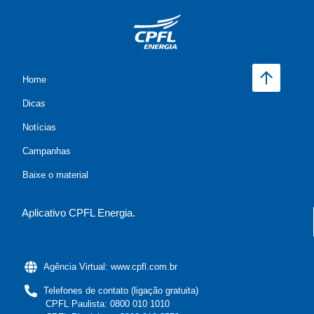
Home
Dicas
Notícias
Campanhas
Baixe o material
Aplicativo CPFL Energia.
Agência Virtual: www.cpfl.com.br
Telefones de contato (ligação gratuita)
CPFL Paulista: 0800 010 1010