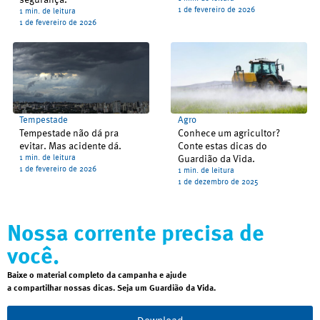
1 de fevereiro de 2026
1 min. de leitura
1 de fevereiro de 2026
Tempestade
Agro
Tempestade não dá pra
Conhece um agricultor?
evitar. Mas acidente dá.
Conte estas dicas do
1 min. de leitura
Guardião da Vida.
1 de fevereiro de 2026
1 min. de leitura
1 de dezembro de 2025
Nossa corrente precisa de
você.
Baixe o material completo da campanha e ajude
a compartilhar nossas dicas. Seja um Guardião da Vida.