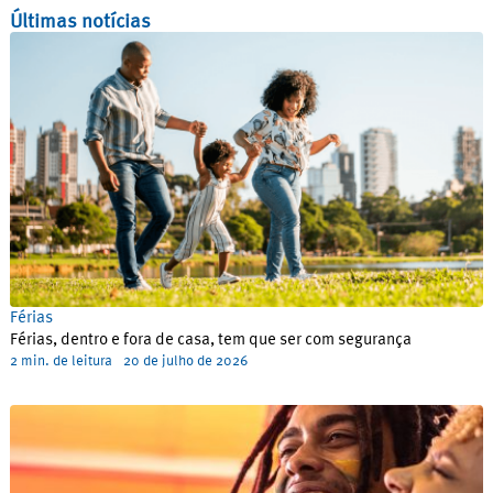
Últimas notícias
Férias
Férias, dentro e fora de casa, tem que ser com segurança
2 min. de leitura
20 de julho de 2026