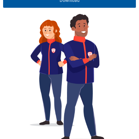
Download