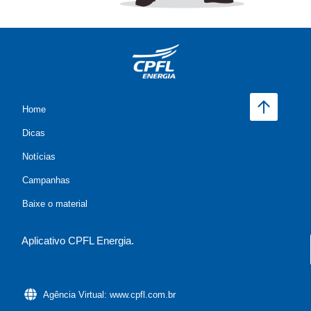
Home
Dicas
Notícias
Campanhas
Baixe o material
Aplicativo CPFL Energia.
Agência Virtual: www.cpfl.com.br