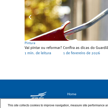
Pintura
Vai pintar ou reformar? Confira as dicas do Guard
1 min. de leitura
1 de fevereiro de 2026
Home
Dicas
This site collects cookies to improve navigation, measure site performance a