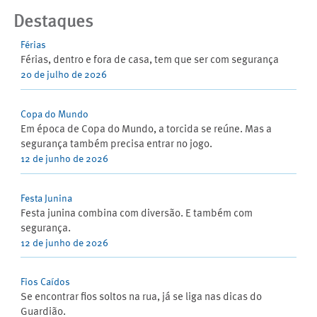
Destaques
Férias
Férias, dentro e fora de casa, tem que ser com segurança
20 de julho de 2026
Copa do Mundo
Em época de Copa do Mundo, a torcida se reúne. Mas a
segurança também precisa entrar no jogo.
12 de junho de 2026
Festa Junina
Festa junina combina com diversão. E também com
segurança.
12 de junho de 2026
Fios Caídos
Se encontrar fios soltos na rua, já se liga nas dicas do
Guardião.