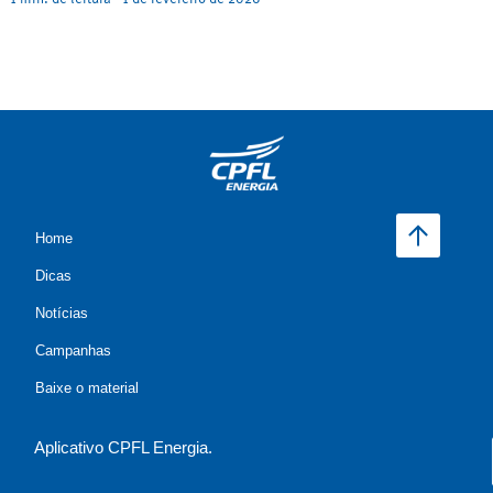
Home
Dicas
Notícias
Campanhas
Baixe o material
Aplicativo CPFL Energia.