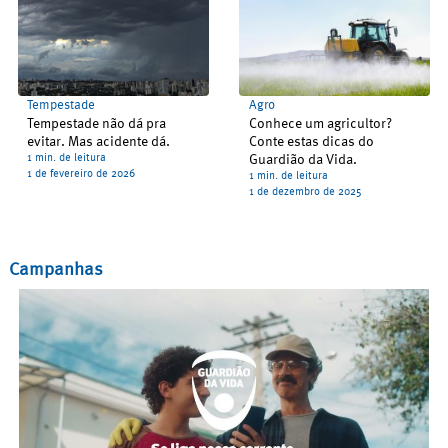
Tempestade
Agro
Tempestade não dá pra
Conhece um agricultor?
evitar. Mas acidente dá.
Conte estas dicas do
1 min. de leitura
Guardião da Vida.
1 de fevereiro de 2026
1 min. de leitura
1 de dezembro de 2025
Campanhas