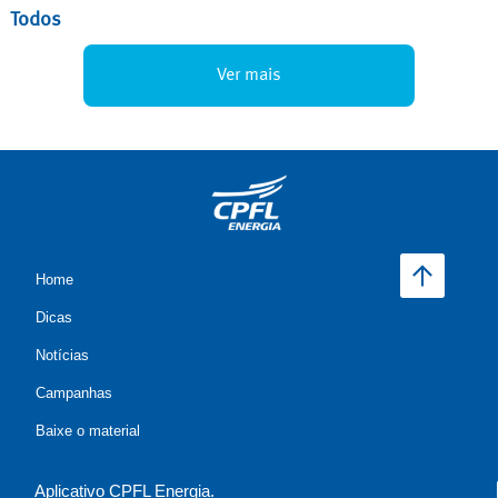
Todos
Ver mais
Home
Dicas
Notícias
Campanhas
Baixe o material
Aplicativo CPFL Energia.