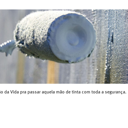
ião da Vida pra passar aquela mão de tinta com toda a segurança.