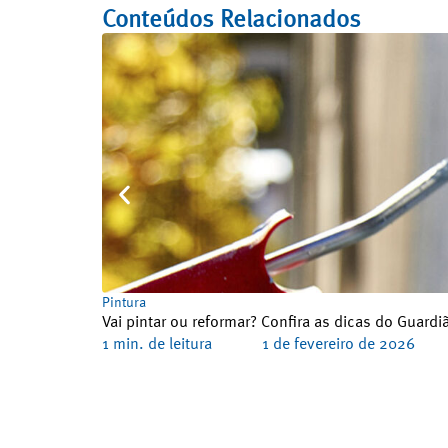
Conteúdos Relacionados
Pintura
Vai pintar ou reformar? Confira as dicas do Guard
1 min. de leitura
1 de fevereiro de 2026